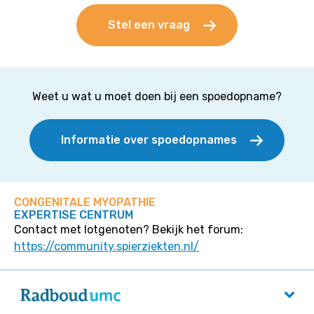
Stel een vraag
Weet u wat u moet doen bij een spoedopname?
Informatie over spoedopnames
CONGENITALE MYOPATHIE
EXPERTISE CENTRUM
Contact met lotgenoten? Bekijk het forum:
https://community.spierziekten.nl/