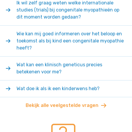
Ik wil zelf graag weten welke internationale
studies (trials) bij congenitale myopathieën op
dit moment worden gedaan?
Wie kan mij goed informeren over het beloop en
toekomst als bij kind een congenitale myopathie
heeft?
Wat kan een klinisch geneticus precies
betekenen voor me?
Wat doe ik als ik een kinderwens heb?
Bekijk alle veelgestelde vragen