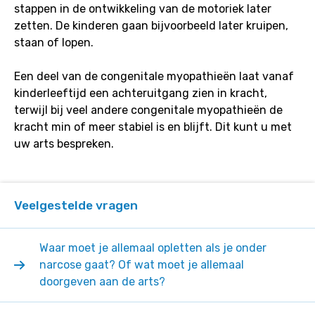
stappen in de ontwikkeling van de motoriek later
zetten. De kinderen gaan bijvoorbeeld later kruipen,
staan of lopen.
Een deel van de congenitale myopathieën laat vanaf
kinderleeftijd een achteruitgang zien in kracht,
terwijl bij veel andere congenitale myopathieën de
kracht min of meer stabiel is en blijft. Dit kunt u met
uw arts bespreken.
Veelgestelde vragen
Waar moet je allemaal opletten als je onder
narcose gaat? Of wat moet je allemaal
doorgeven aan de arts?