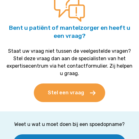
Bent u patiënt of mantelzorger en heeft u
een vraag?
Staat uw vraag niet tussen de veelgestelde vragen?
Stel deze vraag dan aan de specialisten van het
expertisecentrum via het contactformulier. Zij helpen
u graag.
Stel een vraag
Weet u wat u moet doen bij een spoedopname?