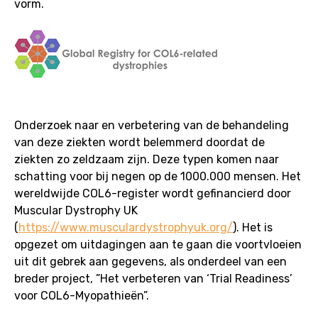
vorm.
Onderzoek naar en verbetering van de behandeling
van deze ziekten wordt belemmerd doordat de
ziekten zo zeldzaam zijn. Deze typen komen naar
schatting voor bij negen op de 1000.000 mensen. Het
wereldwijde COL6-register wordt gefinancierd door
Muscular Dystrophy UK
(
https://www.musculardystrophyuk.org/
). Het is
opgezet om uitdagingen aan te gaan die voortvloeien
uit dit gebrek aan gegevens, als onderdeel van een
breder project, ”Het verbeteren van ‘Trial Readiness’
voor COL6-Myopathieën”.