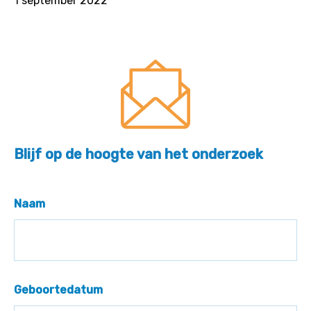
1 september 2022
Blijf op de hoogte van het onderzoek
Naam
Geboortedatum