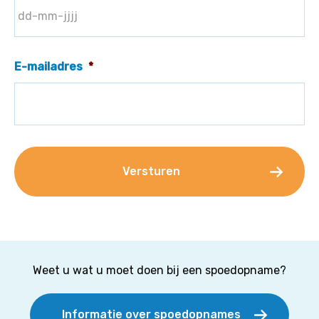
E-mailadres
*
Weet u wat u moet doen bij een spoedopname?
Informatie over spoedopnames