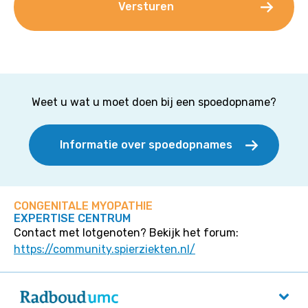
Weet u wat u moet doen bij een spoedopname?
Informatie over spoedopnames
CONGENITALE MYOPATHIE
EXPERTISE CENTRUM
Contact met lotgenoten? Bekijk het forum:
https://community.spierziekten.nl/