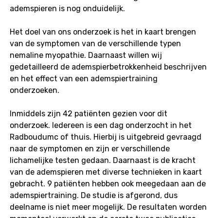
ademspieren is nog onduidelijk.
Het doel van ons onderzoek is het in kaart brengen
van de symptomen van de verschillende typen
nemaline myopathie. Daarnaast willen wij
gedetailleerd de ademspierbetrokkenheid beschrijven
en het effect van een ademspiertraining
onderzoeken.
Inmiddels zijn 42 patiënten gezien voor dit
onderzoek. Iedereen is een dag onderzocht in het
Radboudumc of thuis. Hierbij is uitgebreid gevraagd
naar de symptomen en zijn er verschillende
lichamelijke testen gedaan. Daarnaast is de kracht
van de ademspieren met diverse technieken in kaart
gebracht. 9 patiënten hebben ook meegedaan aan de
ademspiertraining. De studie is afgerond, dus
deelname is niet meer mogelijk. De resultaten worden