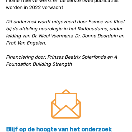
momenteel verwerkt en de eerste twee publicaties
worden in 2022 verwacht.
Dit onderzoek wordt uitgevoerd door Esmee van Kleef
bij de afdeling neurologie in het Radboudumc, onder
leiding van Dr. Nicol Voermans, Dr. Jonne Doorduin en
Prof. Van Engelen.
Financiering door: Prinses Beatrix Spierfonds en A
Foundation Building Strength
Blijf op de hoogte van het onderzoek