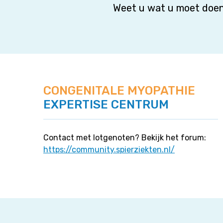
Weet u wat u moet doen
CONGENITALE MYOPATHIE
EXPERTISE CENTRUM
Contact met lotgenoten? Bekijk het forum:
https://community.spierziekten.nl/